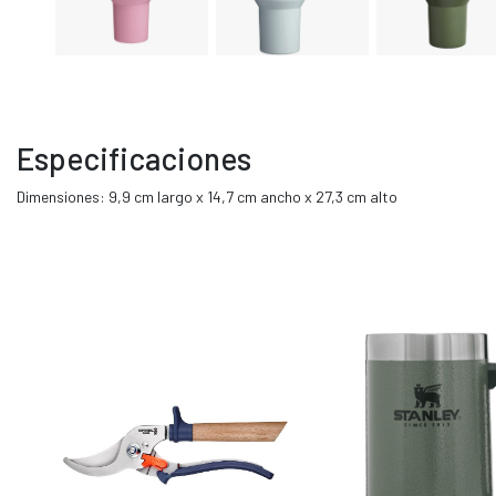
Especificaciones
Dimensiones: 9,9 cm largo x 14,7 cm ancho x 27,3 cm alto