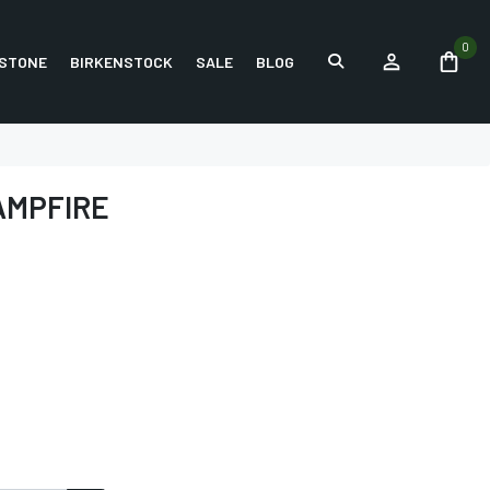
0
STONE
BIRKENSTOCK
SALE
BLOG
AMPFIRE