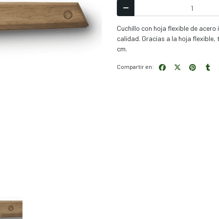
Cuchillo con hoja flexible de acero
calidad. Gracias a la hoja flexible
cm.
Compartir en: