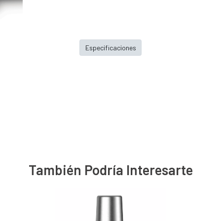
Especificaciones
También Podría Interesarte