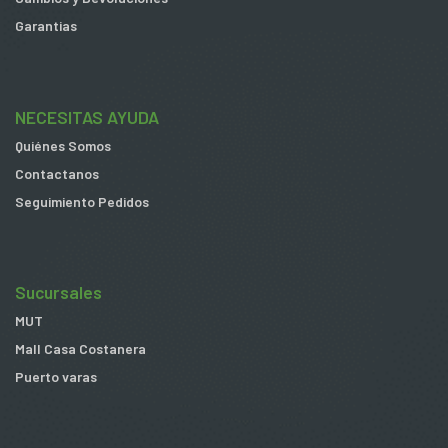
Garantias
NECESITAS AYUDA
Quiénes Somos
Contactanos
Seguimiento Pedidos
Sucursales
MUT
Mall Casa Costanera
Puerto varas