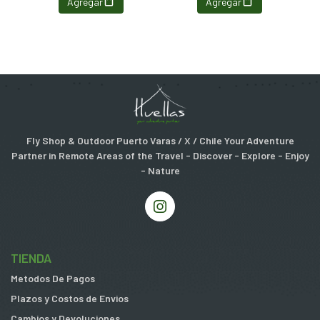
Agregar
Agregar
Fly Shop & Outdoor Puerto Varas / X / Chile Your Adventure
Partner in Remote Areas of the Travel - Discover - Explore - Enjoy
- Nature
TIENDA
Metodos De Pagos
Plazos y Costos de Envios
Cambios y Devoluciones