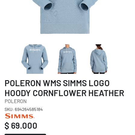
POLERON WMS SIMMS LOGO
HOODY CORNFLOWER HEATHER
POLERON
SKU: 694264585184
$ 69.000