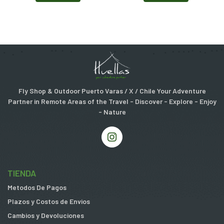
Fly Shop & Outdoor Puerto Varas / X / Chile Your Adventure
Partner in Remote Areas of the Travel - Discover - Explore - Enjoy
- Nature
TIENDA
Metodos De Pagos
Plazos y Costos de Envios
Cambios y Devoluciones