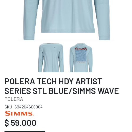
POLERA TECH HDY ARTIST
SERIES STL BLUE/SIMMS WAVE
POLERA
SKU: 694264606964
$ 59.000