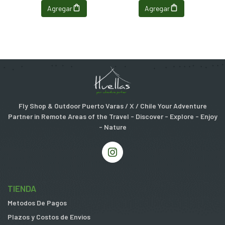
Agregar
Agregar
Fly Shop & Outdoor Puerto Varas / X / Chile Your Adventure
Partner in Remote Areas of the Travel - Discover - Explore - Enjoy
- Nature
TIENDA
Metodos De Pagos
Plazos y Costos de Envios