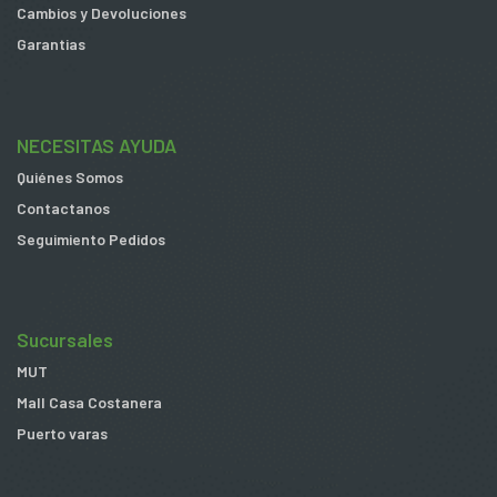
Cambios y Devoluciones
Garantias
NECESITAS AYUDA
Quiénes Somos
Contactanos
Seguimiento Pedidos
Sucursales
MUT
Mall Casa Costanera
Puerto varas