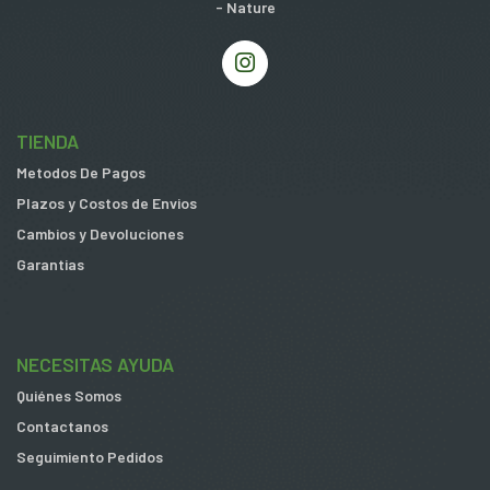
- Nature
TIENDA
Metodos De Pagos
Plazos y Costos de Envios
Cambios y Devoluciones
Garantias
NECESITAS AYUDA
Quiénes Somos
Contactanos
Seguimiento Pedidos