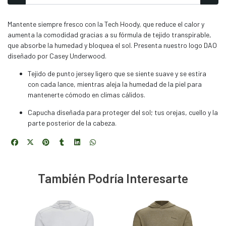
Mantente siempre fresco con la Tech Hoody, que reduce el calor y
aumenta la comodidad gracias a su fórmula de tejido transpirable,
que absorbe la humedad y bloquea el sol. Presenta nuestro logo DAO
diseñado por Casey Underwood.
Tejido de punto jersey ligero que se siente suave y se estira
con cada lance, mientras aleja la humedad de la piel para
mantenerte cómodo en climas cálidos.
Capucha diseñada para proteger del sol; tus orejas, cuello y la
parte posterior de la cabeza.
También Podría Interesarte