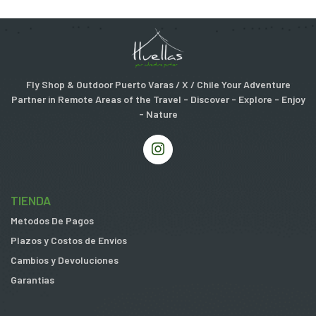
Fly Shop & Outdoor Puerto Varas / X / Chile Your Adventure
Partner in Remote Areas of the Travel - Discover - Explore - Enjoy
- Nature
TIENDA
Metodos De Pagos
Plazos y Costos de Envios
Cambios y Devoluciones
Garantias