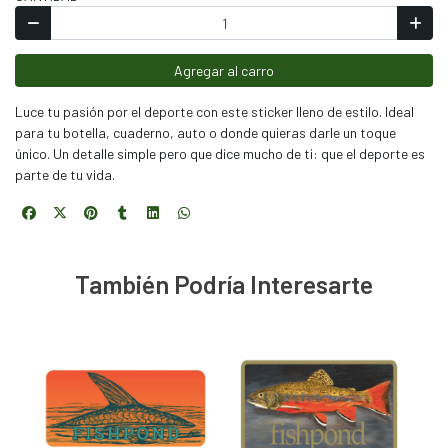
Agregar al carro
Luce tu pasión por el deporte con este sticker lleno de estilo. Ideal
para tu botella, cuaderno, auto o donde quieras darle un toque
único. Un detalle simple pero que dice mucho de ti: que el deporte es
parte de tu vida.
También Podría Interesarte