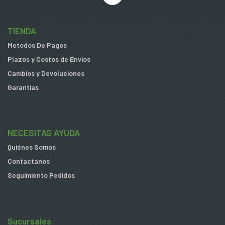
TIENDA
Metodos De Pagos
Plazos y Costos de Envios
Cambios y Devoluciones
Garantias
NECESITAS AYUDA
Quiénes Somos
Contactanos
Seguimiento Pedidos
Sucursales