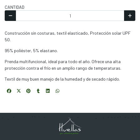
CANTIDAD
Construcción sin costuras, textil elasticado, Protección solar UPF
50.
95% poliéster, 5% elastano.
Prenda multifuncional, ideal para todo el año. Ofrece una alta
protección contra el frío en un amplio rango de temperaturas.
Textil de muy buen manejo de la humedad y de secado rápido.