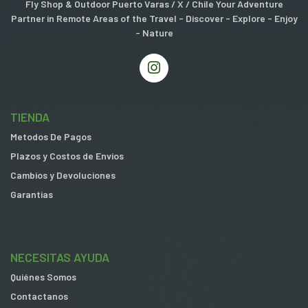
Fly Shop & Outdoor Puerto Varas / X / Chile Your Adventure
Partner in Remote Areas of the Travel - Discover - Explore - Enjoy
- Nature
TIENDA
Metodos De Pagos
Plazos y Costos de Envios
Cambios y Devoluciones
Garantias
NECESITAS AYUDA
Quiénes Somos
Contactanos