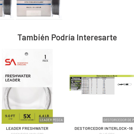
También Podría Interesarte
LEADER PESCA
DESTORCEDOR DE 
LEADER FRESHWATER
DESTORCEDOR INTERLOCK-16