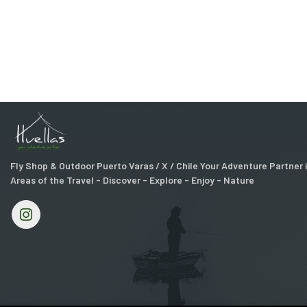
Fly Shop & Outdoor Puerto Varas / X / Chile Your Adventure Partner
Areas of the Travel - Discover - Explore - Enjoy - Nature