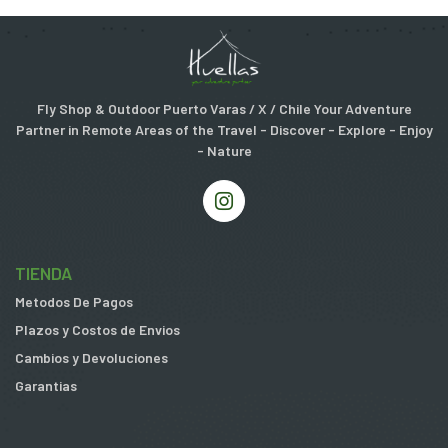
Fly Shop & Outdoor Puerto Varas / X / Chile Your Adventure
Partner in Remote Areas of the Travel - Discover - Explore - Enjoy
- Nature
TIENDA
Metodos De Pagos
Plazos y Costos de Envios
Cambios y Devoluciones
Garantias