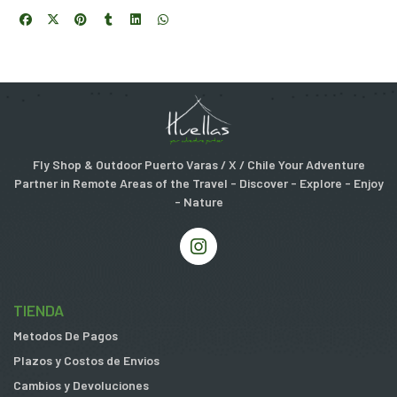
Fly Shop & Outdoor Puerto Varas / X / Chile Your Adventure
Partner in Remote Areas of the Travel - Discover - Explore - Enjoy
- Nature
TIENDA
Metodos De Pagos
Plazos y Costos de Envios
Cambios y Devoluciones