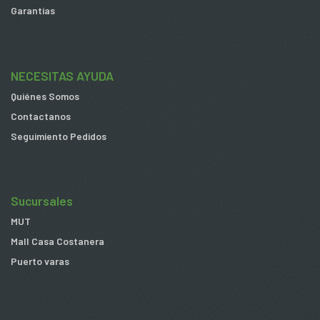
Garantias
NECESITAS AYUDA
Quiénes Somos
Contactanos
Seguimiento Pedidos
Sucursales
MUT
Mall Casa Costanera
Puerto varas