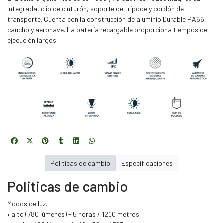
integrada, clip de cinturón, soporte de trípode y cordón de
transporte. Cuenta con la construcción de aluminio Durable PA66,
caucho y aeronave. La batería recargable proporciona tiempos de
ejecución largos.
Politicas de cambio
Especificaciones
Politicas de cambio
Modos de luz.
• alto (780 lúmenes) - 5 horas / 1200 metros