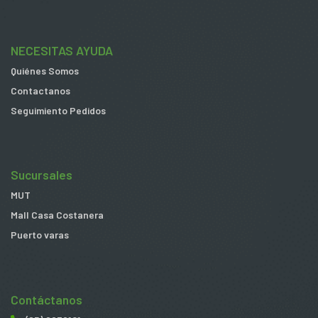
NECESITAS AYUDA
Quiénes Somos
Contactanos
Seguimiento Pedidos
Sucursales
MUT
Mall Casa Costanera
Puerto varas
Contáctanos