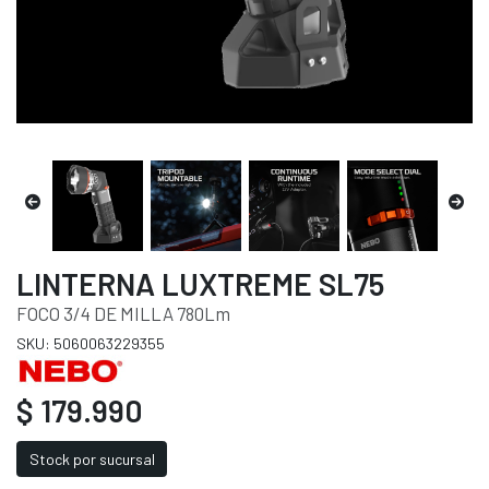
LINTERNA LUXTREME SL75
FOCO 3/4 DE MILLA 780Lm
SKU: 5060063229355
$ 179.990
Stock por sucursal