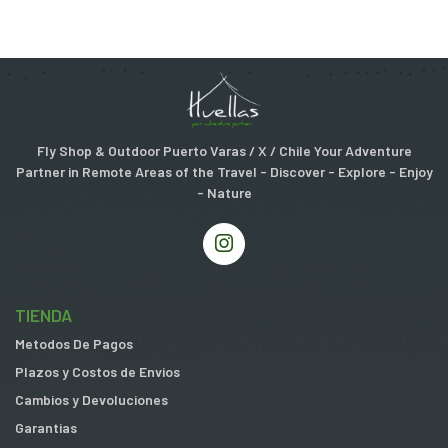
Fly Shop & Outdoor Puerto Varas / X / Chile Your Adventure
Partner in Remote Areas of the Travel - Discover - Explore - Enjoy
- Nature
TIENDA
Metodos De Pagos
Plazos y Costos de Envios
Cambios y Devoluciones
Garantias