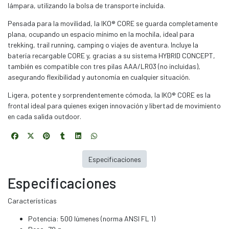
lámpara, utilizando la bolsa de transporte incluida.
Pensada para la movilidad, la IKO® CORE se guarda completamente
plana, ocupando un espacio mínimo en la mochila, ideal para
trekking, trail running, camping o viajes de aventura. Incluye la
batería recargable CORE y, gracias a su sistema HYBRID CONCEPT,
también es compatible con tres pilas AAA/LR03 (no incluidas),
asegurando flexibilidad y autonomía en cualquier situación.
Ligera, potente y sorprendentemente cómoda, la IKO® CORE es la
frontal ideal para quienes exigen innovación y libertad de movimiento
en cada salida outdoor.
Especificaciones
Especificaciones
Características
Potencia: 500 lúmenes (norma ANSI FL 1)