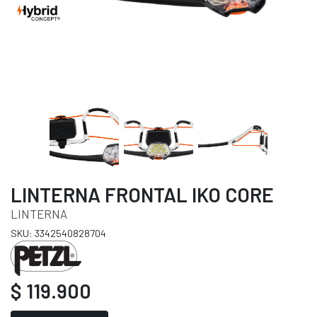
LINTERNA FRONTAL IKO CORE
LINTERNA
SKU: 3342540828704
$ 119.900