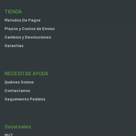
TIENDA
Metodos De Pagos
Plazos y Costos de Envios
Cambios y Devoluciones
Garantias
NECESITAS AYUDA
Quiénes Somos
Contactanos
Seguimiento Pedidos
Sucursales
MUT