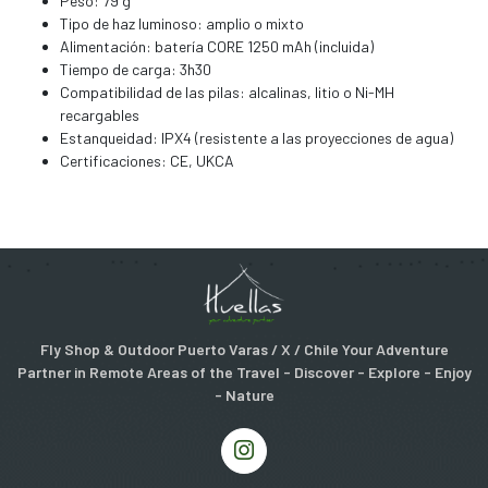
Peso: 79 g
Tipo de haz luminoso: amplio o mixto
Alimentación: batería CORE 1250 mAh (incluida)
Tiempo de carga: 3h30
Compatibilidad de las pilas: alcalinas, litio o Ni-MH
recargables
Estanqueidad: IPX4 (resistente a las proyecciones de agua)
Certificaciones: CE, UKCA
Fly Shop & Outdoor Puerto Varas / X / Chile Your Adventure
Partner in Remote Areas of the Travel - Discover - Explore - Enjoy
- Nature