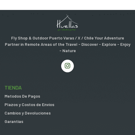
Fly Shop & Outdoor Puerto Varas / X / Chile Your Adventure
Partner in Remote Areas of the Travel - Discover - Explore - Enjoy
- Nature
TIENDA
Metodos De Pagos
Plazos y Costos de Envios
Cambios y Devoluciones
Garantias