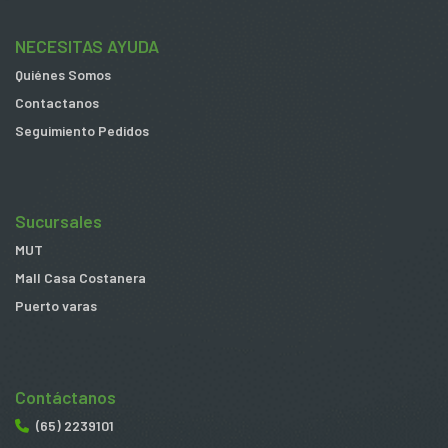
NECESITAS AYUDA
Quiénes Somos
Contactanos
Seguimiento Pedidos
Sucursales
MUT
Mall Casa Costanera
Puerto varas
Contáctanos
(65) 2239101