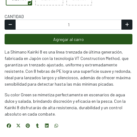
CANTIDAD
Agregar al carro
La Shimano Kairiki 8 es una línea trenzada de última generación,
fabricada en Japón con la tecnología VT Construction Method, que
garantiza un trenzado ajustado, uniforme y extremadamente
resistente. Con 8 hebras de PE logra una superficie suave y redonda,
ideal para lanzados largos y silenciosos, además de ofrecer máxima
sensibilidad para detectar hasta las más mínimas picadas.
Su color Green se mimetiza perfectamente en escenarios de agua
dulce y salada, brindando discreción y eficacia en la pesca. Con la
Kairiki 8 disfrutarás de alta resistencia, durabilidad y un control
absoluto en cada combate.