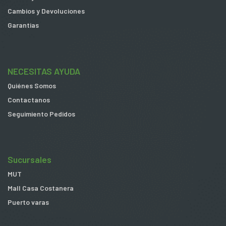
Cambios y Devoluciones
Garantias
NECESITAS AYUDA
Quiénes Somos
Contactanos
Seguimiento Pedidos
Sucursales
MUT
Mall Casa Costanera
Puerto varas