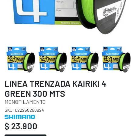
LINEA TRENZADA KAIRIKI 4
GREEN 300 MTS
MONOFILAMENTO
SKU: 022255250924
$ 23.900