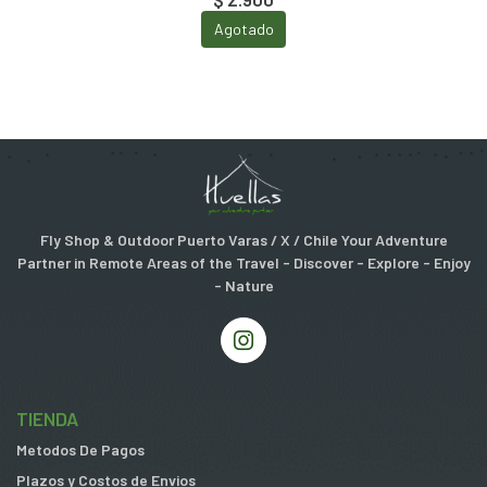
Agotado
Fly Shop & Outdoor Puerto Varas / X / Chile Your Adventure
Partner in Remote Areas of the Travel - Discover - Explore - Enjoy
- Nature
TIENDA
Metodos De Pagos
Plazos y Costos de Envios