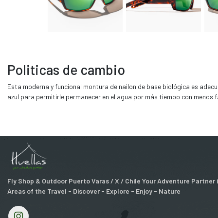
Politicas de cambio
Esta moderna y funcional montura de nailon de base biológica es adecu
azul para permitirle permanecer en el agua por más tiempo con menos fa
Fly Shop & Outdoor Puerto Varas / X / Chile Your Adventure Partner
Areas of the Travel - Discover - Explore - Enjoy - Nature