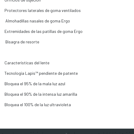
Protectores laterales de goma ventilados
Almohadillas nasales de goma Ergo
Extremidades de las patillas de goma Ergo
Bisagra de resorte
Características del lente
Tecnología Lapis™ pendiente de patente
Bloquea el 95% de la mala luz azul
Bloquea el 90% de la intensa luz amarilla
Bloquea el 100% de la luz ultravioleta