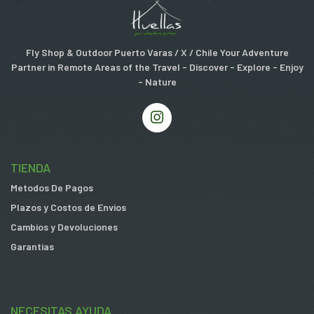
Fly Shop & Outdoor Puerto Varas / X / Chile Your Adventure
Partner in Remote Areas of the Travel - Discover - Explore - Enjoy
- Nature
TIENDA
Metodos De Pagos
Plazos y Costos de Envios
Cambios y Devoluciones
Garantias
NECESITAS AYUDA