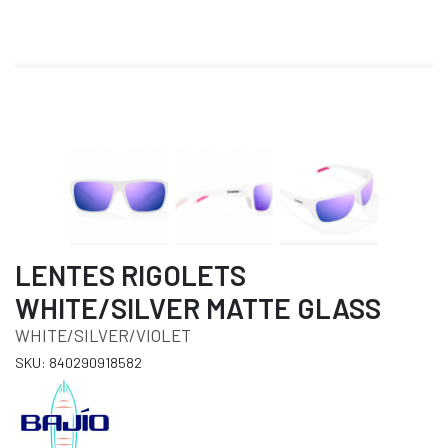
LENTES RIGOLETS
WHITE/SILVER MATTE GLASS
WHITE/SILVER/VIOLET
SKU: 840290918582