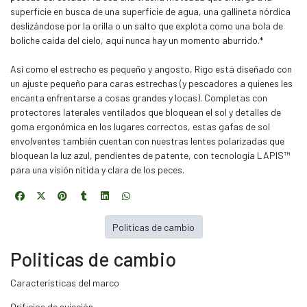
superficie en busca de una superficie de agua, una gallineta nórdica
deslizándose por la orilla o un salto que explota como una bola de
boliche caída del cielo, aquí nunca hay un momento aburrido.*
Así como el estrecho es pequeño y angosto, Rigo está diseñado con
un ajuste pequeño para caras estrechas (y pescadores a quienes les
encanta enfrentarse a cosas grandes y locas). Completas con
protectores laterales ventilados que bloquean el sol y detalles de
goma ergonómica en los lugares correctos, estas gafas de sol
envolventes también cuentan con nuestras lentes polarizadas que
bloquean la luz azul, pendientes de patente, con tecnología LAPIS™
para una visión nítida y clara de los peces.
Politicas de cambio
Politicas de cambio
Características del marco
Orificios de sujeción