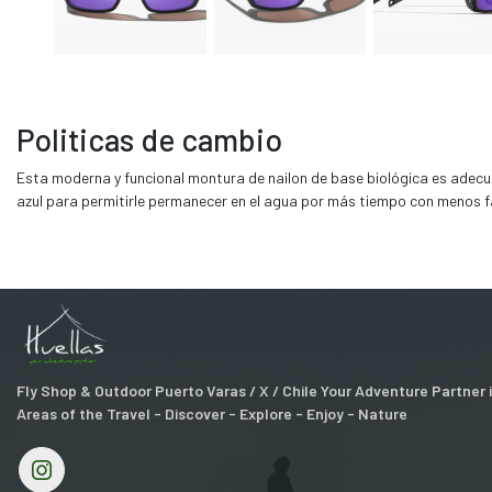
Politicas de cambio
Esta moderna y funcional montura de nailon de base biológica es adecu
azul para permitirle permanecer en el agua por más tiempo con menos fa
Fly Shop & Outdoor Puerto Varas / X / Chile Your Adventure Partner
Areas of the Travel - Discover - Explore - Enjoy - Nature