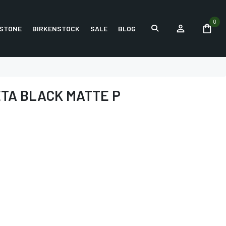
0
STONE
BIRKENSTOCK
SALE
BLOG
TA BLACK MATTE P