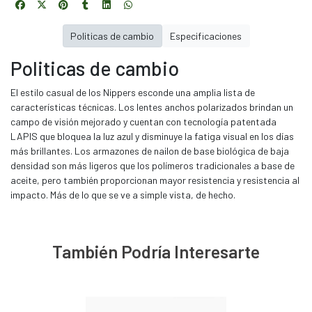
Politicas de cambio
Especificaciones
Politicas de cambio
El estilo casual de los Nippers esconde una amplia lista de
características técnicas. Los lentes anchos polarizados brindan un
campo de visión mejorado y cuentan con tecnología patentada
LAPIS que bloquea la luz azul y disminuye la fatiga visual en los días
más brillantes. Los armazones de nailon de base biológica de baja
densidad son más ligeros que los polímeros tradicionales a base de
aceite, pero también proporcionan mayor resistencia y resistencia al
impacto. Más de lo que se ve a simple vista, de hecho.
También Podría Interesarte