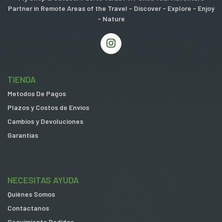
Partner in Remote Areas of the Travel - Discover - Explore - Enjoy
- Nature
TIENDA
Metodos De Pagos
Plazos y Costos de Envios
Cambios y Devoluciones
Garantias
NECESITAS AYUDA
Quiénes Somos
Contactanos
Seguimiento Pedidos