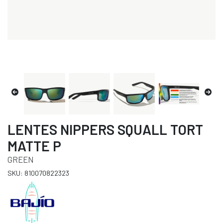
LENTES NIPPERS SQUALL TORT
MATTE P
GREEN
SKU: 810070822323