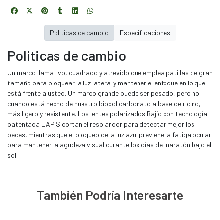
Politicas de cambio
Especificaciones
Politicas de cambio
Un marco llamativo, cuadrado y atrevido que emplea patillas de gran
tamaño para bloquear la luz lateral y mantener el enfoque en lo que
está frente a usted. Un marco grande puede ser pesado, pero no
cuando está hecho de nuestro biopolicarbonato a base de ricino,
más ligero y resistente. Los lentes polarizados Bajío con tecnología
patentada LAPIS cortan el resplandor para detectar mejor los
peces, mientras que el bloqueo de la luz azul previene la fatiga ocular
para mantener la agudeza visual durante los días de maratón bajo el
sol.
También Podría Interesarte