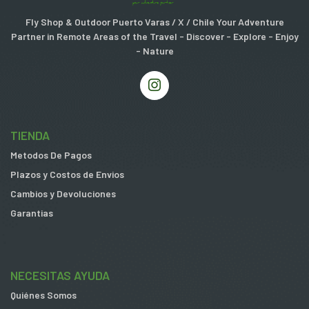
Fly Shop & Outdoor Puerto Varas / X / Chile Your Adventure
Partner in Remote Areas of the Travel - Discover - Explore - Enjoy
- Nature
TIENDA
Metodos De Pagos
Plazos y Costos de Envios
Cambios y Devoluciones
Garantias
NECESITAS AYUDA
Quiénes Somos