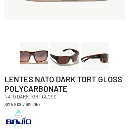
LENTES NATO DARK TORT GLOSS
POLYCARBONATE
NATO DARK TORT GLOSS
SKU: 810070822057