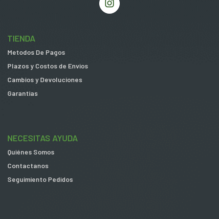
TIENDA
Metodos De Pagos
Plazos y Costos de Envios
Cambios y Devoluciones
Garantias
NECESITAS AYUDA
Quiénes Somos
Contactanos
Seguimiento Pedidos