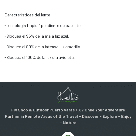
Características del lente:
-Tecnología Lapis™ pendiente de patente.
-Bloquea el 95% de la mala luz azul.
-Bloquea el 90% de la intensa luz amarilla.
-Bloquea el 100% de la luz ultravioleta.
Fly Shop & Outdoor Puerto Varas / X / Chile Your Adventure
Partner in Remote Areas of the Travel - Discover - Explore - Enjoy
- Nature