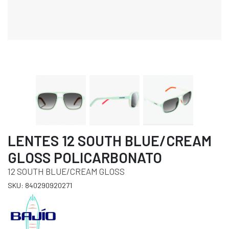
LENTES 12 SOUTH BLUE/CREAM
GLOSS POLICARBONATO
12 SOUTH BLUE/CREAM GLOSS
SKU: 840290920271