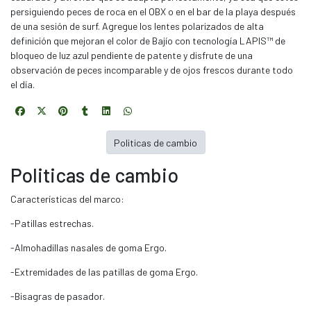
persiguiendo peces de roca en el OBX o en el bar de la playa después
de una sesión de surf. Agregue los lentes polarizados de alta
definición que mejoran el color de Bajío con tecnología LAPIS™ de
bloqueo de luz azul pendiente de patente y disfrute de una
observación de peces incomparable y de ojos frescos durante todo
el día.
Politicas de cambio
Politicas de cambio
Características del marco:
-Patillas estrechas.
-Almohadillas nasales de goma Ergo.
-Extremidades de las patillas de goma Ergo.
-Bisagras de pasador.