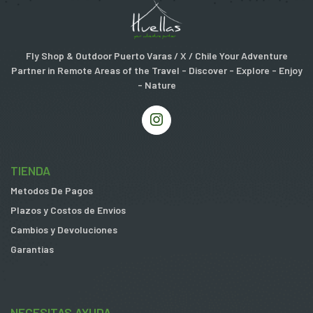
Fly Shop & Outdoor Puerto Varas / X / Chile Your Adventure
Partner in Remote Areas of the Travel - Discover - Explore - Enjoy
- Nature
TIENDA
Metodos De Pagos
Plazos y Costos de Envios
Cambios y Devoluciones
Garantias
NECESITAS AYUDA