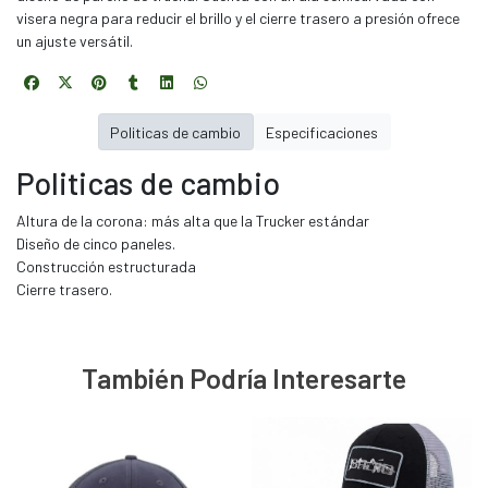
visera negra para reducir el brillo y el cierre trasero a presión ofrece
un ajuste versátil.
Politicas de cambio
Especificaciones
Politicas de cambio
Altura de la corona: más alta que la Trucker estándar
Diseño de cinco paneles.
Construcción estructurada
Cierre trasero.
También Podría Interesarte