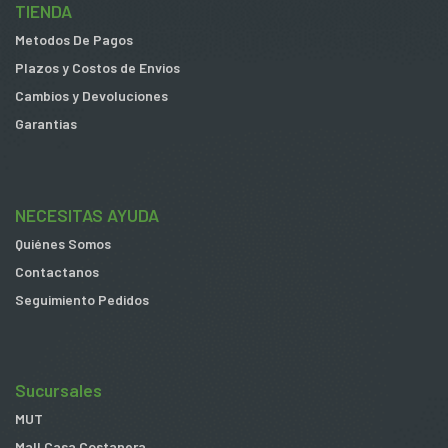
TIENDA
Metodos De Pagos
Plazos y Costos de Envios
Cambios y Devoluciones
Garantias
NECESITAS AYUDA
Quiénes Somos
Contactanos
Seguimiento Pedidos
Sucursales
MUT
Mall Casa Costanera