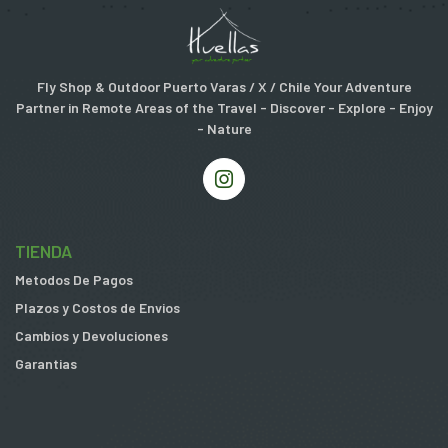
Fly Shop & Outdoor Puerto Varas / X / Chile Your Adventure
Partner in Remote Areas of the Travel - Discover - Explore - Enjoy
- Nature
TIENDA
Metodos De Pagos
Plazos y Costos de Envios
Cambios y Devoluciones
Garantias