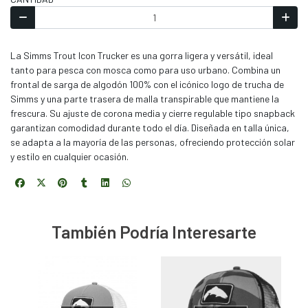
La Simms Trout Icon Trucker es una gorra ligera y versátil, ideal
tanto para pesca con mosca como para uso urbano. Combina un
frontal de sarga de algodón 100% con el icónico logo de trucha de
Simms y una parte trasera de malla transpirable que mantiene la
frescura. Su ajuste de corona media y cierre regulable tipo snapback
garantizan comodidad durante todo el día. Diseñada en talla única,
se adapta a la mayoría de las personas, ofreciendo protección solar
y estilo en cualquier ocasión.
También Podría Interesarte