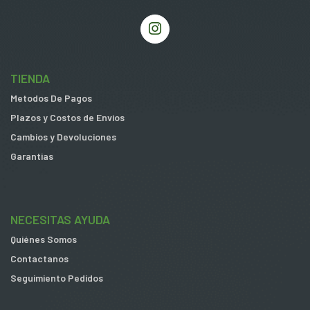
TIENDA
Metodos De Pagos
Plazos y Costos de Envios
Cambios y Devoluciones
Garantias
NECESITAS AYUDA
Quiénes Somos
Contactanos
Seguimiento Pedidos