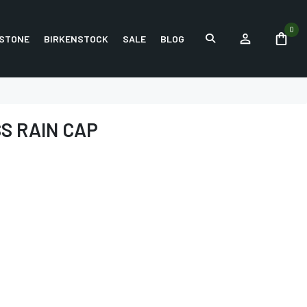
0
STONE
BIRKENSTOCK
SALE
BLOG
S RAIN CAP