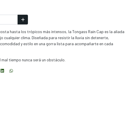
costa hasta los trópicos más intensos, la Tongass Rain Cap es la aliada
cualquier clima. Diseñada para resistir la lluvia sin detenerte,
comodidad y estilo en una gorra lista para acompañarte en cada
 mal tiempo nunca será un obstáculo.