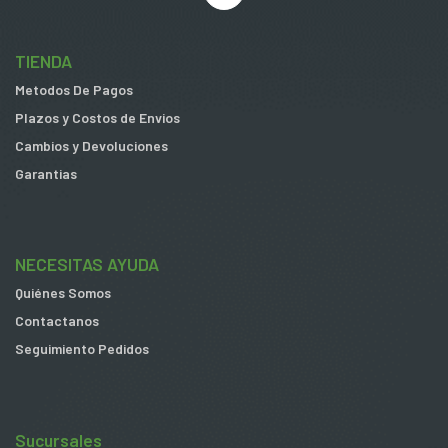
TIENDA
Metodos De Pagos
Plazos y Costos de Envios
Cambios y Devoluciones
Garantias
NECESITAS AYUDA
Quiénes Somos
Contactanos
Seguimiento Pedidos
Sucursales