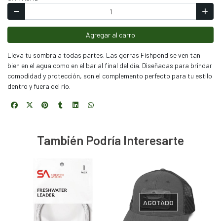
Agregar al carro
Lleva tu sombra a todas partes. Las gorras Fishpond se ven tan
bien en el agua como en el bar al final del día. Diseñadas para brindar
comodidad y protección, son el complemento perfecto para tu estilo
dentro y fuera del río.
También Podría Interesarte
AGOTADO