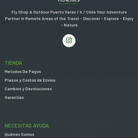
Fly Shop & Outdoor Puerto Varas / X / Chile Your Adventure
Partner in Remote Areas of the Travel - Discover - Explore - Enjoy
- Nature
TIENDA
Metodos De Pagos
Plazos y Costos de Envios
Cambios y Devoluciones
Garantias
NECESITAS AYUDA
Quiénes Somos