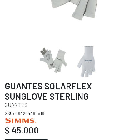
GUANTES SOLARFLEX
SUNGLOVE STERLING
GUANTES
SKU: 694264480519
$ 45.000