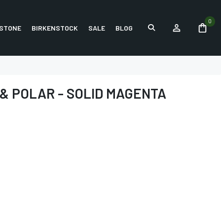
0
STONE
BIRKENSTOCK
SALE
BLOG
& POLAR - SOLID MAGENTA