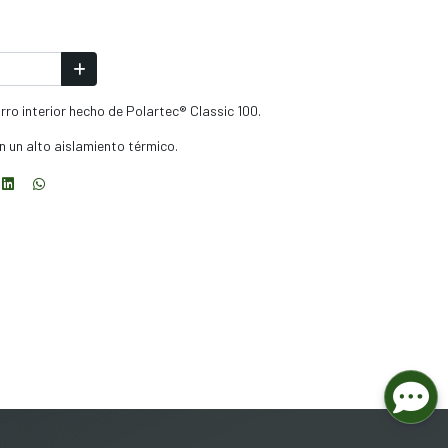
rro interior hecho de Polartec® Classic 100.
n un alto aislamiento térmico.