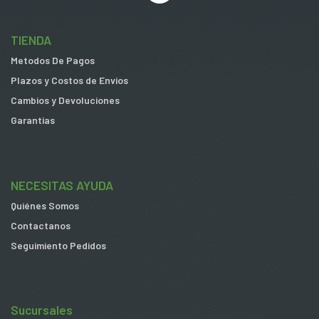
TIENDA
Metodos De Pagos
Plazos y Costos de Envios
Cambios y Devoluciones
Garantias
NECESITAS AYUDA
Quiénes Somos
Contactanos
Seguimiento Pedidos
Sucursales