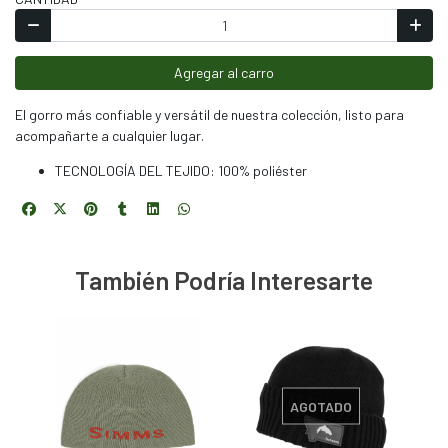
Agregar al carro
El gorro más confiable y versátil de nuestra colección, listo para
acompañarte a cualquier lugar.
TECNOLOGÍA DEL TEJIDO: 100% poliéster
También Podría Interesarte
AGOTADO