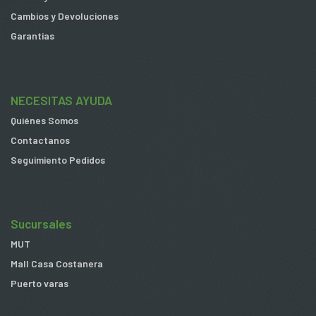
Cambios y Devoluciones
Garantias
NECESITAS AYUDA
Quiénes Somos
Contactanos
Seguimiento Pedidos
Sucursales
MUT
Mall Casa Costanera
Puerto varas