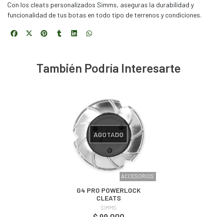
Con los cleats personalizados Simms, aseguras la durabilidad y
funcionalidad de tus botas en todo tipo de terrenos y condiciones.
También Podría Interesarte
AGOTADO
ACCESORIOS
G4 PRO POWERLOCK
CLEATS
SIMMS
$ 99.000