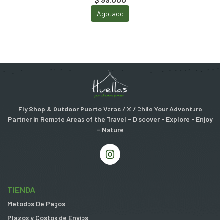
Agotado
Fly Shop & Outdoor Puerto Varas / X / Chile Your Adventure
Partner in Remote Areas of the Travel - Discover - Explore - Enjoy
- Nature
TIENDA
Metodos De Pagos
Plazos y Costos de Envios