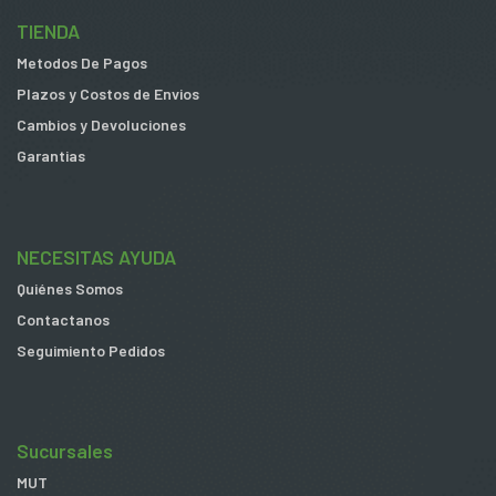
TIENDA
Metodos De Pagos
Plazos y Costos de Envios
Cambios y Devoluciones
Garantias
NECESITAS AYUDA
Quiénes Somos
Contactanos
Seguimiento Pedidos
Sucursales
MUT