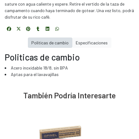
sature con agua caliente y espere. Retire el vertido de la taza de
campamento cuando haya terminado de gotear. Una vez listo, podrá
disfrutar de su rico café.
Politicas de cambio
Especificaciones
Politicas de cambio
Acero inoxidable 18/8, sin BPA
Aptas para el lavavajillas
También Podría Interesarte