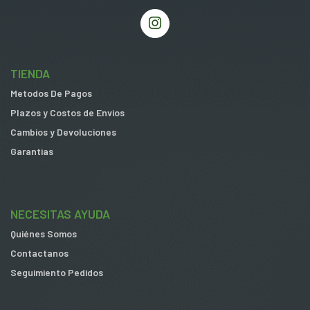
TIENDA
Metodos De Pagos
Plazos y Costos de Envios
Cambios y Devoluciones
Garantias
NECESITAS AYUDA
Quiénes Somos
Contactanos
Seguimiento Pedidos