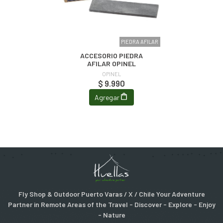
PIEDRA AFILAR
ACCESORIO PIEDRA
AFILAR OPINEL
OPINEL
$ 9.990
Agregar
Fly Shop & Outdoor Puerto Varas / X / Chile Your Adventure
Partner in Remote Areas of the Travel - Discover - Explore - Enjoy
- Nature