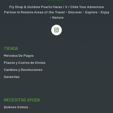
Fly Shop & Outdoor Puerto Varas / X / Chile Your Adventure
Partner in Remote Areas of the Travel - Discover - Explore - Enjoy
- Nature
TIENDA
Metodos De Pagos
Plazos y Costos de Envios
Cambios y Devoluciones
Garantias
NECESITAS AYUDA
Quiénes Somos