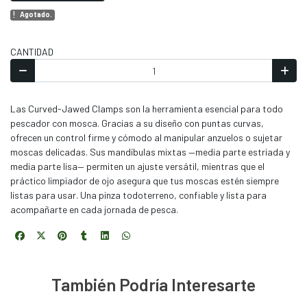
Agotado.
CANTIDAD
Las Curved-Jawed Clamps son la herramienta esencial para todo
pescador con mosca. Gracias a su diseño con puntas curvas,
ofrecen un control firme y cómodo al manipular anzuelos o sujetar
moscas delicadas. Sus mandíbulas mixtas —media parte estriada y
media parte lisa— permiten un ajuste versátil, mientras que el
práctico limpiador de ojo asegura que tus moscas estén siempre
listas para usar. Una pinza todoterreno, confiable y lista para
acompañarte en cada jornada de pesca.
También Podría Interesarte