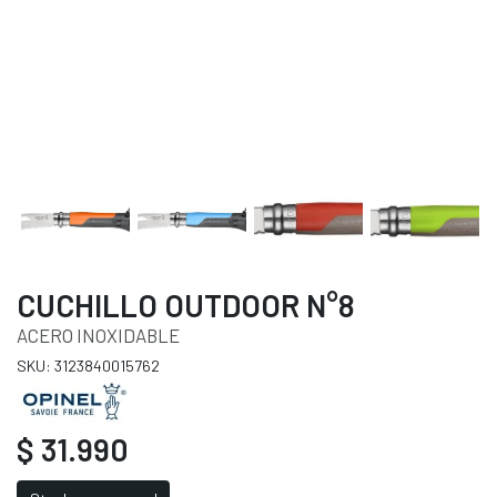
CUCHILLO OUTDOOR N°8
ACERO INOXIDABLE
SKU: 3123840015762
$ 31.990