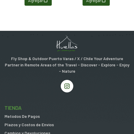
Agregar
Agregar
Fly Shop & Outdoor Puerto Varas / X / Chile Your Adventure
Partner in Remote Areas of the Travel - Discover - Explore - Enjoy
- Nature
TIENDA
Metodos De Pagos
Plazos y Costos de Envios
Cambios y Devoluciones