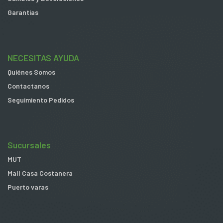
Garantias
NECESITAS AYUDA
Quiénes Somos
Contactanos
Seguimiento Pedidos
Sucursales
MUT
Mall Casa Costanera
Puerto varas