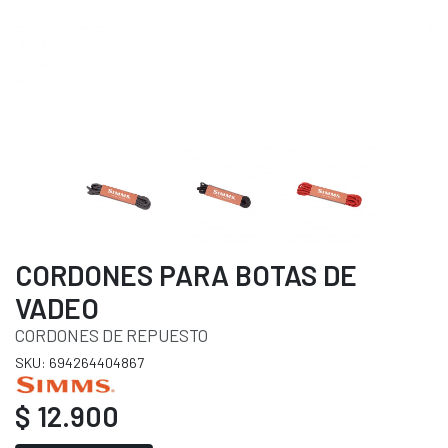
CORDONES PARA BOTAS DE
VADEO
CORDONES DE REPUESTO
SKU: 694264404867
$ 12.900