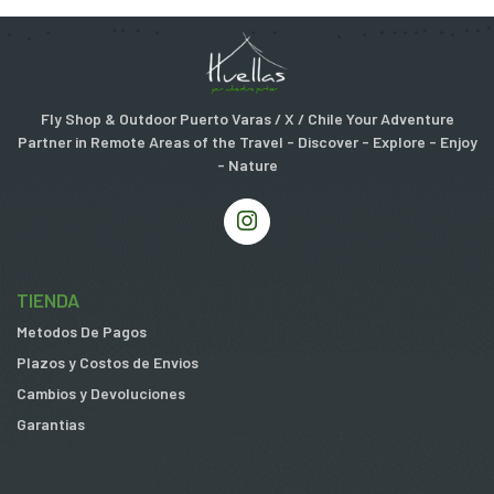
Fly Shop & Outdoor Puerto Varas / X / Chile Your Adventure
Partner in Remote Areas of the Travel - Discover - Explore - Enjoy
- Nature
TIENDA
Metodos De Pagos
Plazos y Costos de Envios
Cambios y Devoluciones
Garantias