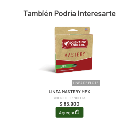
También Podría Interesarte
LINEA DE FLOTE
LINEA MASTERY MPX
SCIENTIFIC ANGLERS
$ 85.900
Agregar