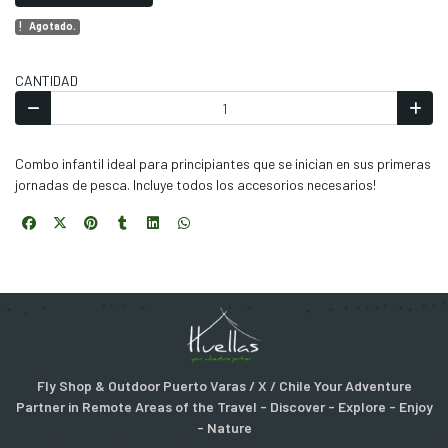
Agotado.
CANTIDAD
Combo infantil ideal para principiantes que se inician en sus primeras
jornadas de pesca. Incluye todos los accesorios necesarios!
Fly Shop & Outdoor Puerto Varas / X / Chile Your Adventure
Partner in Remote Areas of the Travel - Discover - Explore - Enjoy
- Nature