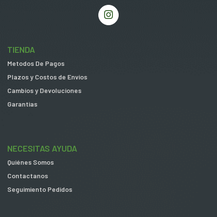
TIENDA
Metodos De Pagos
Plazos y Costos de Envios
Cambios y Devoluciones
Garantias
NECESITAS AYUDA
Quiénes Somos
Contactanos
Seguimiento Pedidos