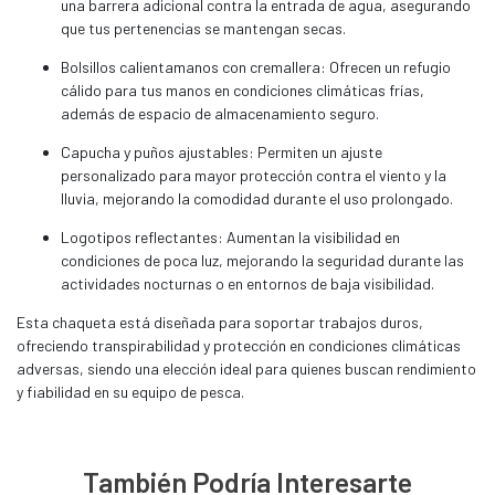
una barrera adicional contra la entrada de agua, asegurando
que tus pertenencias se mantengan secas.
Bolsillos calientamanos con cremallera: Ofrecen un refugio
cálido para tus manos en condiciones climáticas frías,
además de espacio de almacenamiento seguro.
Capucha y puños ajustables: Permiten un ajuste
personalizado para mayor protección contra el viento y la
lluvia, mejorando la comodidad durante el uso prolongado.
Logotipos reflectantes: Aumentan la visibilidad en
condiciones de poca luz, mejorando la seguridad durante las
actividades nocturnas o en entornos de baja visibilidad.
Esta chaqueta está diseñada para soportar trabajos duros,
ofreciendo transpirabilidad y protección en condiciones climáticas
adversas, siendo una elección ideal para quienes buscan rendimiento
y fiabilidad en su equipo de pesca.
También Podría Interesarte