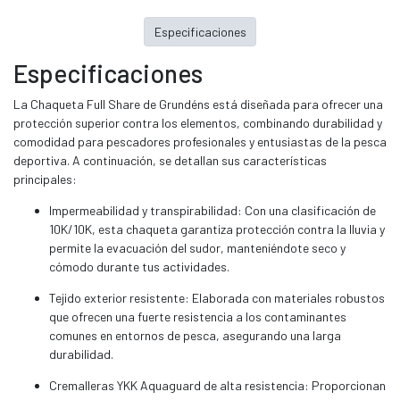
Especificaciones
Especificaciones
La Chaqueta Full Share de Grundéns está diseñada para ofrecer una
protección superior contra los elementos, combinando durabilidad y
comodidad para pescadores profesionales y entusiastas de la pesca
deportiva. A continuación, se detallan sus características
principales:
Impermeabilidad y transpirabilidad: Con una clasificación de
10K/10K, esta chaqueta garantiza protección contra la lluvia y
permite la evacuación del sudor, manteniéndote seco y
cómodo durante tus actividades.
Tejido exterior resistente: Elaborada con materiales robustos
que ofrecen una fuerte resistencia a los contaminantes
comunes en entornos de pesca, asegurando una larga
durabilidad.
Cremalleras YKK Aquaguard de alta resistencia: Proporcionan