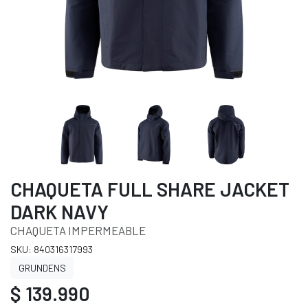
CHAQUETA FULL SHARE JACKET
DARK NAVY
CHAQUETA IMPERMEABLE
SKU: 840316317993
GRUNDENS
$ 139.990