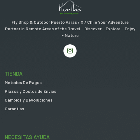
Fly Shop & Outdoor Puerto Varas / X / Chile Your Adventure
Partner in Remote Areas of the Travel - Discover - Explore - Enjoy
- Nature
TIENDA
Metodos De Pagos
Plazos y Costos de Envios
Cambios y Devoluciones
Garantias
NECESITAS AYUDA