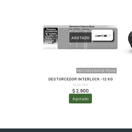
AGOTADO
DESTORCEDOR DE PESCA
DESTORCEDOR INTERLOCK -12 KG
BLUE FOX
$ 2.900
Agotado