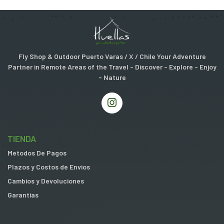
Fly Shop & Outdoor Puerto Varas / X / Chile Your Adventure
Partner in Remote Areas of the Travel - Discover - Explore - Enjoy
- Nature
TIENDA
Metodos De Pagos
Plazos y Costos de Envios
Cambios y Devoluciones
Garantias