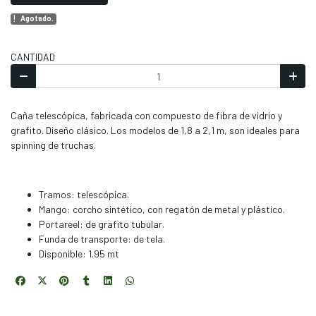
Agotado.
CANTIDAD
Caña telescópica, fabricada con compuesto de fibra de vidrio y
grafito. Diseño clásico. Los modelos de 1,8 a 2,1 m, son ideales para
spinning de truchas.
Tramos: telescópica.
Mango: corcho sintético, con regatón de metal y plástico.
Portareel: de grafito tubular.
Funda de transporte: de tela.
Disponible: 1.95 mt