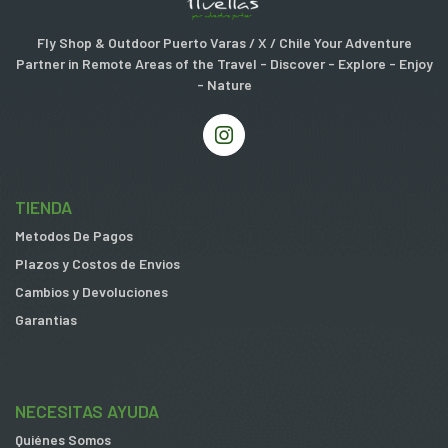
Fly Shop & Outdoor Puerto Varas / X / Chile Your Adventure
Partner in Remote Areas of the Travel - Discover - Explore - Enjoy
- Nature
TIENDA
Metodos De Pagos
Plazos y Costos de Envios
Cambios y Devoluciones
Garantias
NECESITAS AYUDA
Quiénes Somos