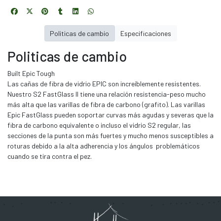
Politicas de cambio
Especificaciones
Politicas de cambio
Built Epic Tough
Las cañas de fibra de vidrio EPIC son increíblemente resistentes.
Nuestro S2 FastGlass II tiene una relación resistencia-peso mucho
más alta que las varillas de fibra de carbono (grafito). Las varillas
Epic FastGlass pueden soportar curvas más agudas y severas que la
fibra de carbono equivalente o incluso el vidrio S2 regular, las
secciones de la punta son más fuertes y mucho menos susceptibles a
roturas debido a la alta adherencia y los ángulos problemáticos
cuando se tira contra el pez.