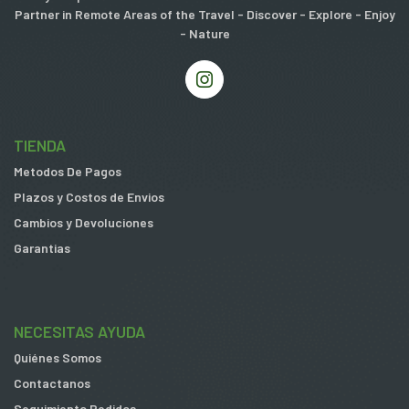
Partner in Remote Areas of the Travel - Discover - Explore - Enjoy
- Nature
TIENDA
Metodos De Pagos
Plazos y Costos de Envios
Cambios y Devoluciones
Garantias
NECESITAS AYUDA
Quiénes Somos
Contactanos
Seguimiento Pedidos