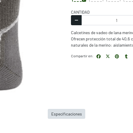
CANTIDAD
Calcetines de vadeo de lana merin
Ofrecen protección total de 40,6 
naturales de la merino: aislamient
Compartir en:
Especificaciones