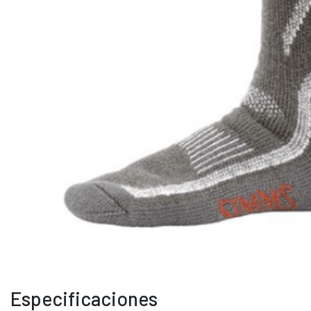
Especificaciones