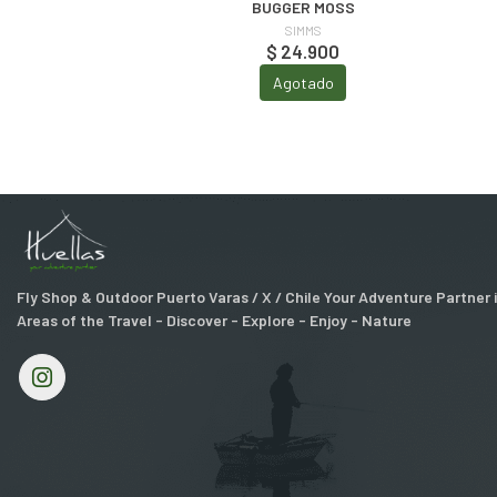
BUGGER MOSS
SIMMS
$ 24.900
Agotado
Fly Shop & Outdoor Puerto Varas / X / Chile Your Adventure Partner
Areas of the Travel - Discover - Explore - Enjoy - Nature