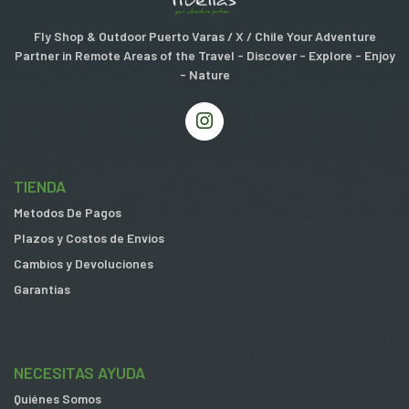
Fly Shop & Outdoor Puerto Varas / X / Chile Your Adventure
Partner in Remote Areas of the Travel - Discover - Explore - Enjoy
- Nature
TIENDA
Metodos De Pagos
Plazos y Costos de Envios
Cambios y Devoluciones
Garantias
NECESITAS AYUDA
Quiénes Somos