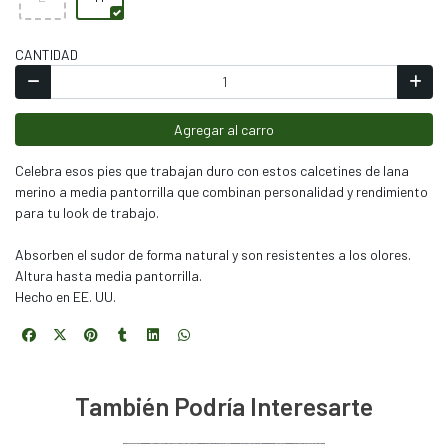
CANTIDAD
Agregar al carro
Celebra esos pies que trabajan duro con estos calcetines de lana
merino a media pantorrilla que combinan personalidad y rendimiento
para tu look de trabajo.
Absorben el sudor de forma natural y son resistentes a los olores.
Altura hasta media pantorrilla.
Hecho en EE. UU.
También Podría Interesarte