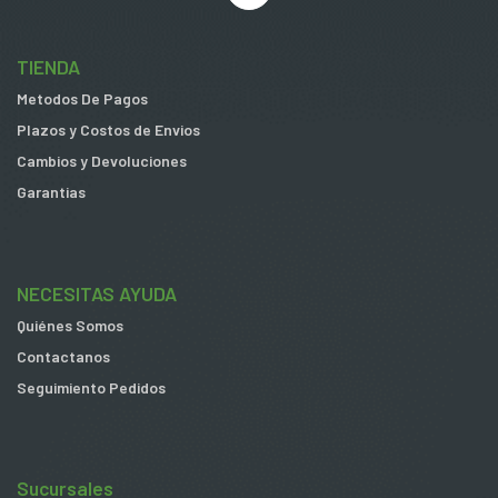
TIENDA
Metodos De Pagos
Plazos y Costos de Envios
Cambios y Devoluciones
Garantias
NECESITAS AYUDA
Quiénes Somos
Contactanos
Seguimiento Pedidos
Sucursales