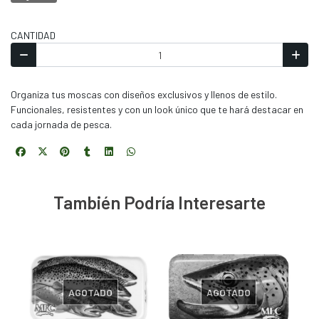
CANTIDAD
Organiza tus moscas con diseños exclusivos y llenos de estilo.
Funcionales, resistentes y con un look único que te hará destacar en
cada jornada de pesca.
También Podría Interesarte
AGOTADO
AGOTADO