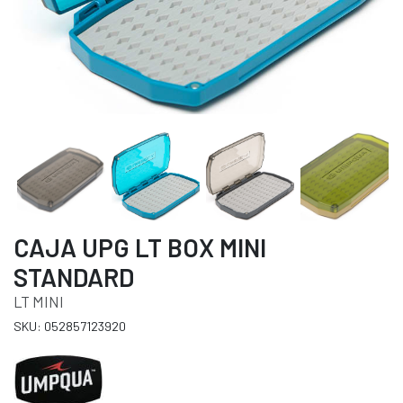
CAJA UPG LT BOX MINI
STANDARD
LT MINI
SKU: 052857123920