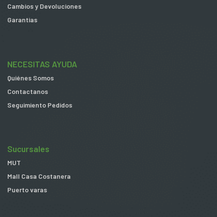
Cambios y Devoluciones
Garantias
NECESITAS AYUDA
Quiénes Somos
Contactanos
Seguimiento Pedidos
Sucursales
MUT
Mall Casa Costanera
Puerto varas