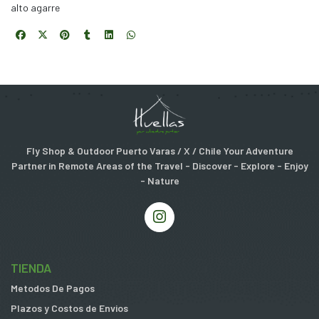
alto agarre
Fly Shop & Outdoor Puerto Varas / X / Chile Your Adventure
Partner in Remote Areas of the Travel - Discover - Explore - Enjoy
- Nature
TIENDA
Metodos De Pagos
Plazos y Costos de Envios