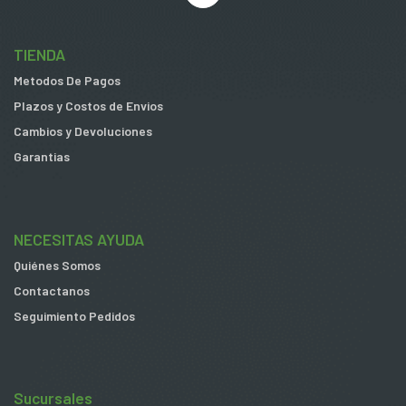
TIENDA
Metodos De Pagos
Plazos y Costos de Envios
Cambios y Devoluciones
Garantias
NECESITAS AYUDA
Quiénes Somos
Contactanos
Seguimiento Pedidos
Sucursales