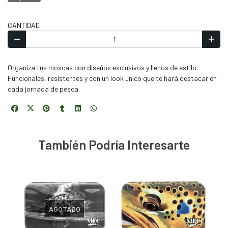
CANTIDAD
Organiza tus moscas con diseños exclusivos y llenos de estilo.
Funcionales, resistentes y con un look único que te hará destacar en
cada jornada de pesca.
También Podría Interesarte
AGOTADO