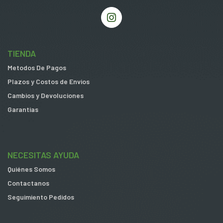
TIENDA
Metodos De Pagos
Plazos y Costos de Envios
Cambios y Devoluciones
Garantias
NECESITAS AYUDA
Quiénes Somos
Contactanos
Seguimiento Pedidos