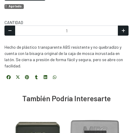
Agotado.
CANTIDAD
Hecho de plástico transparente ABS resistente y no quebradizo y
cuenta con la bisagra original de la caja de mosca incrustada en
latón. Se cierra a presión de forma fácil y segura, pero se abre con
facilidad.
También Podría Interesarte